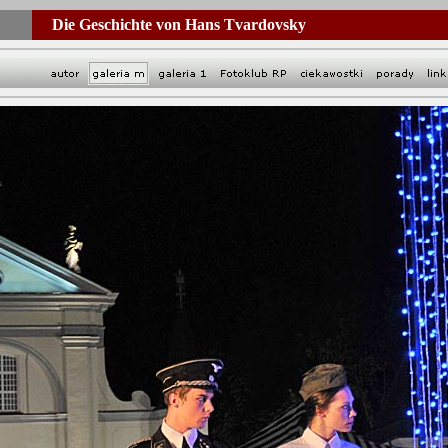
Die Geschichte von Hans Tvardovsky