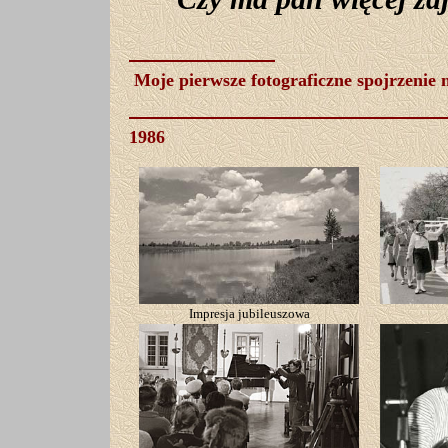
Moje pierwsze fotograficzne spojrzenie
1986
Impresja jubileuszowa