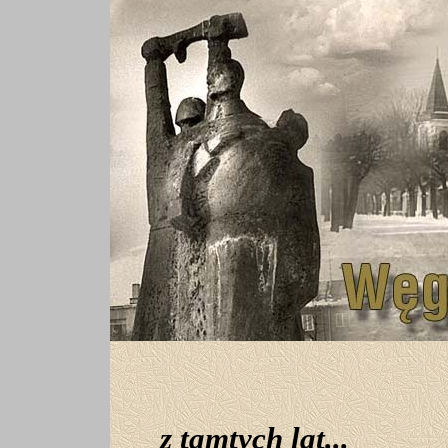
z tamtych lat...