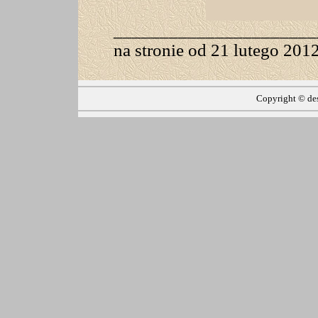
______________________
na stronie od 21 lutego 2012
Copyright ©
de